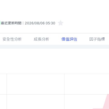
最近更新時間：
2026/08/06 05:30
安全性分析
成長分析
價值評估
因子指標