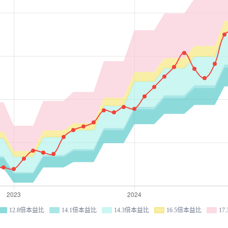
12.8倍本益比
14.1倍本益比
14.3倍本益比
16.5倍本益比
17