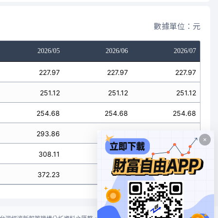
數據單位：元
2026/05
2026/06
2026/07
227.97
227.97
227.97
251.12
251.12
251.12
254.68
254.68
254.68
293.86
293.86
293.86
308.11
308.11
308.11
372.23
372.23
372.23