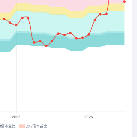
.3倍本益比
20.9倍本益比