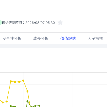
最近更新時間：
2026/08/07 05:30
)
安全性分析
成長分析
價值評估
因子指標