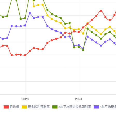
月均價
現金股利殖利率
3年平均現金股息殖利率
5年平均現