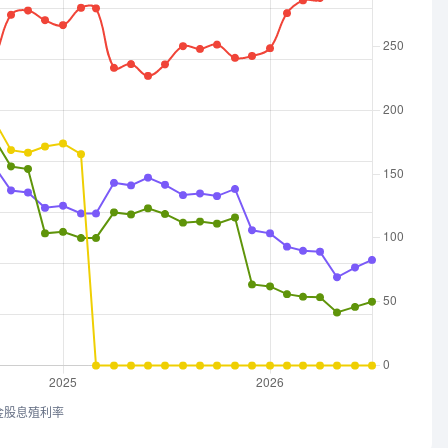
金股息殖利率