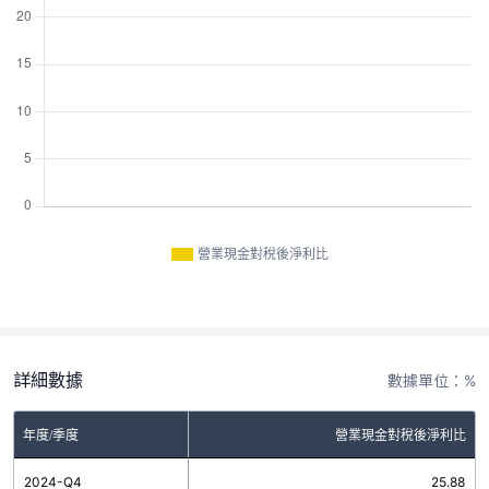
營業現金對稅後淨利比
詳細數據
數據單位：%
年度/季度
營業現金對稅後淨利比
2024-Q4
25.88