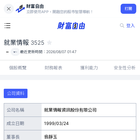
財富自由
就業情報 3525
打開
-
立即使用APP，開啟您的股市智慧導航！
登入
就業情報
3525
-
-
最近更新時間：
2026/08/07 01:47
個股概覽
財務報表
獲利能力
安全性分析
公司資料
公司名稱
就業情報資訊股份有限公司
成立日期
1999/03/24
董事長
翁靜玉