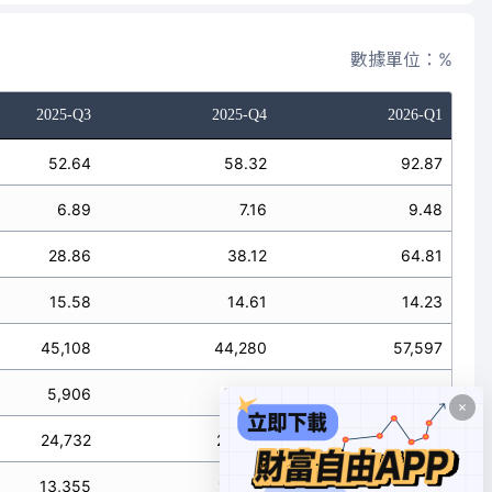
數據單位：%
2025-Q3
2025-Q4
2026-Q1
52.64
58.32
92.87
6.89
7.16
9.48
28.86
38.12
64.81
15.58
14.61
14.23
45,108
44,280
57,597
5,906
5,435
5,879
24,732
28,941
40,193
13,355
11,094
8,825