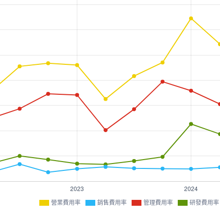
營業費用率
銷售費用率
管理費用率
研發費用率