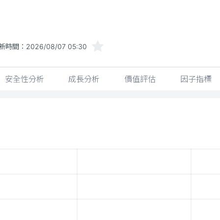
新時間：
2026/08/07 05:30
安全性分析
成長分析
價值評估
因子指標