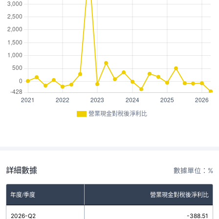
營業現金對稅後淨利比
詳細數據
數據單位：%
年度/季度
營業現金對稅後淨利比
2026-Q2
-388.51