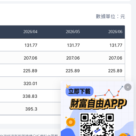
數據單位：元
2026/04
2026/05
2026/06
131.77
131.77
131.77
207.06
207.06
207.06
225.89
225.89
225.89
320.01
320.01
320.01
338.83
338.83
338.83
395.3
395.3
395.3