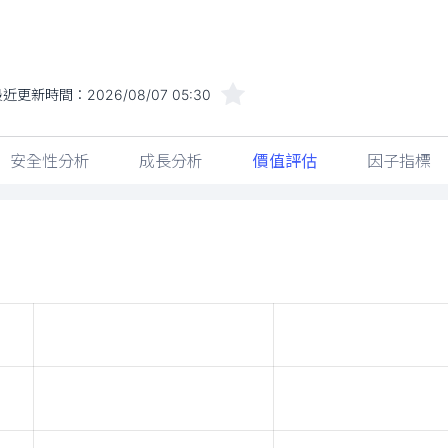
最近更新時間：
2026/08/07 05:30
安全性分析
成長分析
價值評估
因子指標