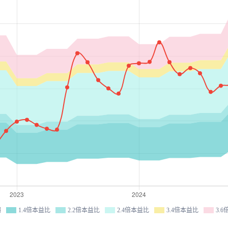
價
1.4倍本益比
2.2倍本益比
2.4倍本益比
3.4倍本益比
3.