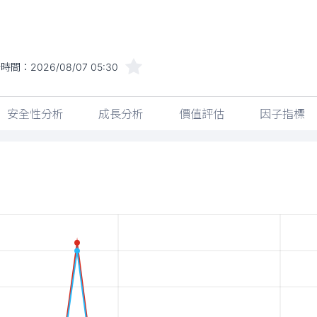
新時間：
2026/08/07 05:30
安全性分析
成長分析
價值評估
因子指標