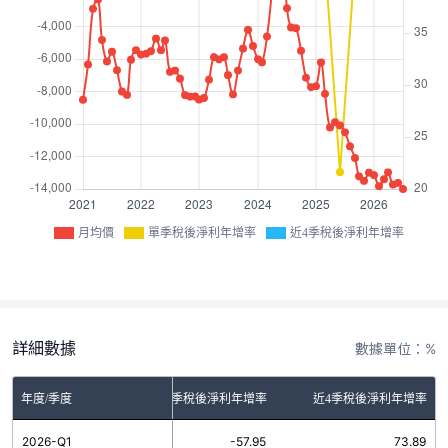
月均價
單季稅後淨利年增率
近4季稅後淨利年增率
詳細數據
數據單位：%
年度/季度
單季稅後淨利年增率
近4季稅後淨利年增率
2026-Q1
-57.95
73.89