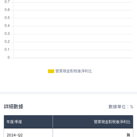
營業現金對稅後淨利比
詳細數據
數據單位：%
年度/季度
營業現金對稅後淨利比
2024-Q2
無