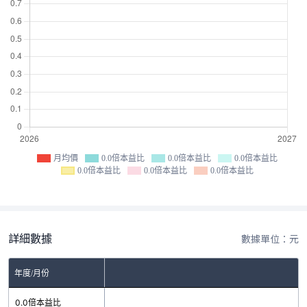
月均價
0.0倍本益比
0.0倍本益比
0.0倍本益比
0.0倍本益比
0.0倍本益比
0.0倍本益比
詳細數據
數據單位：元
年度/月份
0.0倍本益比