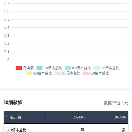
月均價
0.0倍本益比
0.0倍本益比
0.0倍本益比
0.0倍本益比
0.0倍本益比
0.0倍本益比
詳細數據
數據單位：元
2024/04
2024/05
2024/06
年度/月份
0.0倍本益比
無
無
無