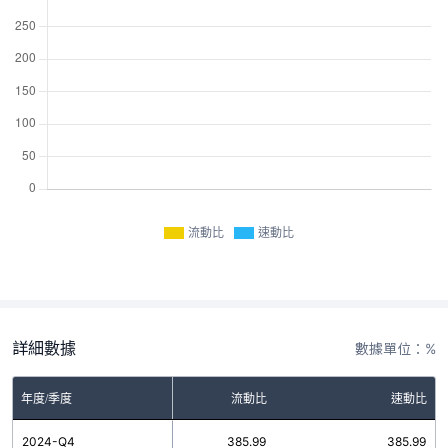
流動比
速動比
詳細數據
數據單位：%
年度/季度
流動比
速動比
2024-Q4
385.99
385.99