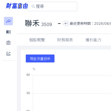
-
聯禾
最近更新時間：
2026/08/
-
3509
個股概覽
財務報表
獲利能力
現金流量分析