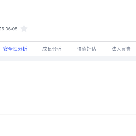
06 06:05
安全性分析
成長分析
價值評估
法人買賣