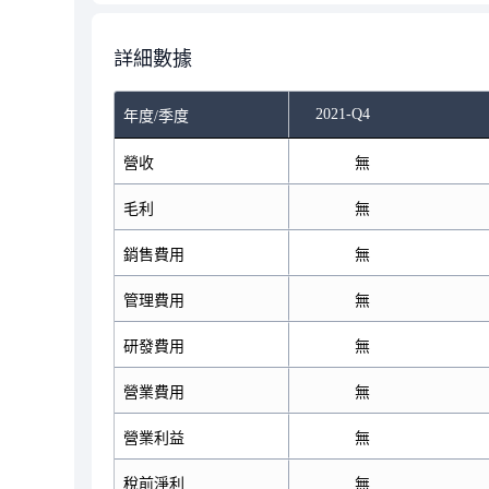
詳細數據
2021-Q2
2021-Q4
年度/季度
營收
無
無
毛利
無
無
銷售費用
無
無
管理費用
無
無
研發費用
無
無
營業費用
無
無
營業利益
無
無
稅前淨利
無
無