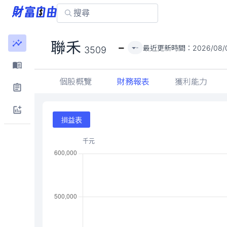
-
聯禾
最近更新時間：
2026/08/
-
3509
個股概覽
財務報表
獲利能力
損益表