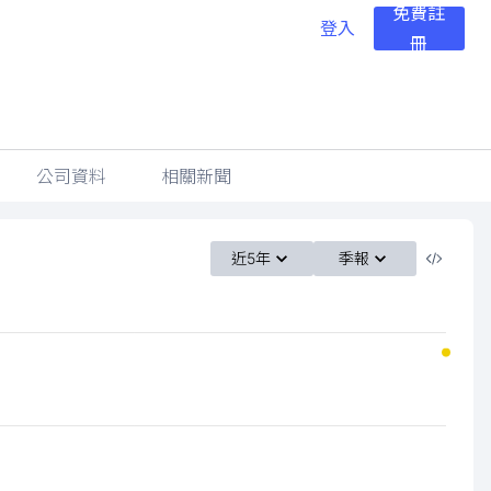
免費註
登入
冊
公司資料
相關新聞
近5年
季報