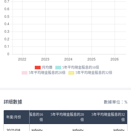
月均價
5年平均現金股息的16倍
5年平均現金股息的20倍
5年平均現金股息的32倍
詳細數據
數據單位：%
5年平均現金股息的16
5年平均現金股息的20
5年平均現金股息的32
年度/月份
倍
倍
倍
2021/08
Infinity
Infinity
Infinity