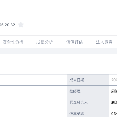
06 20:32
安全性分析
成長分析
價值評估
法人買賣
成立日期
20
總經理
周
代理發言人
周
傳真號碼
03