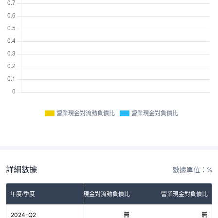
營業現金對流動負債比
營業現金對負債比
詳細數據
數據單位：%
年度/季度
營業現金對流動負債比
營業現金對負債比
2024-Q2
無
無