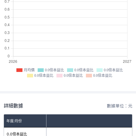
月均價
0.0倍本益比
0.0倍本益比
0.0倍本益比
0.0倍本益比
0.0倍本益比
0.0倍本益比
詳細數據
數據單位：元
年度/月份
0.0倍本益比