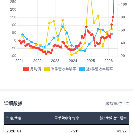
月均價
單季營收年增率
近4季營收年增率
詳細數據
數據單位：%
年度/季度
單季營收年增率
近4季營收年增率
2026-Q1
75.11
43.22