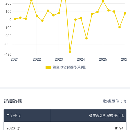
營業現金對稅後淨利比
詳細數據
數據單位：%
年度/季度
營業現金對稅後淨利比
2026-Q1
81.94