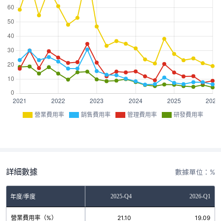
營業費用率
銷售費用率
管理費用率
研發費用率
詳細數據
數據單位：%
2025-Q3
2025-Q4
2026-Q1
年度/季度
營業費用率（%）
24.43
21.10
19.09