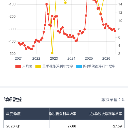
月均價
單季稅後淨利年增率
近4季稅後淨利年增率
詳細數據
數據單位：%
年度/季度
單季稅後淨利年增率
近4季稅後淨利年增率
2026-Q1
27.66
-27.59