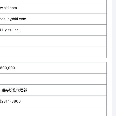
.hiti.com
onsun@hiti.com
i Digital Inc.
,800,000
一證券股務代理部
2)2314-8800