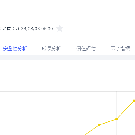
新時間：
2026/08/06 05:30
安全性分析
成長分析
價值評估
因子指標