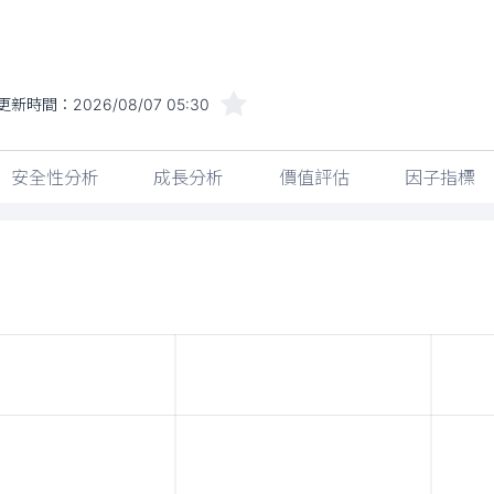
更新時間：
2026/08/07 05:30
安全性分析
成長分析
價值評估
因子指標