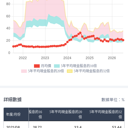
月均價
5年平均現金股息的16倍
5年平均現金股息的20倍
5年平均現金股息的32倍
詳細數據
數據單位：%
5年平均現金股息的16
5年平均現金股息的20
5年平均現金股息的32
年度/月份
倍
倍
倍
2021/08
26.72
33.4
53.44