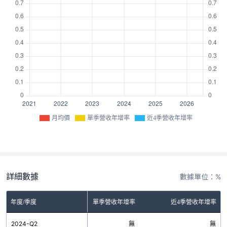
月均價
單季營收年增率
近4季營收年增率
詳細數據
數據單位：%
年度/季度
單季營收年增率
近4季營收年增率
2024-Q2
無
無