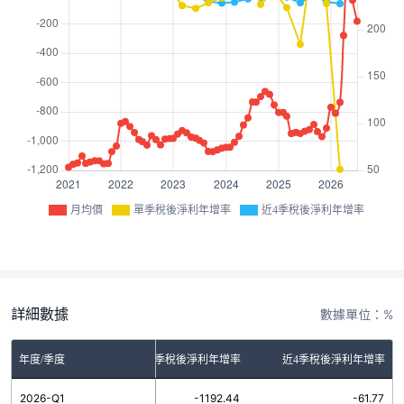
月均價
單季稅後淨利年增率
近4季稅後淨利年增率
詳細數據
數據單位：%
年度/季度
單季稅後淨利年增率
近4季稅後淨利年增率
2026-Q1
-1192.44
-61.77