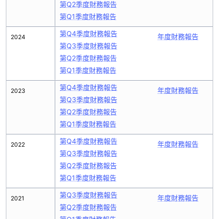
第Q2季度財務報告
第Q1季度財務報告
第Q4季度財務報告
年度財務報告
2024
第Q3季度財務報告
第Q2季度財務報告
第Q1季度財務報告
第Q4季度財務報告
年度財務報告
2023
第Q3季度財務報告
第Q2季度財務報告
第Q1季度財務報告
第Q4季度財務報告
年度財務報告
2022
第Q3季度財務報告
第Q2季度財務報告
第Q1季度財務報告
第Q3季度財務報告
年度財務報告
2021
第Q2季度財務報告