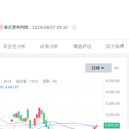
最近更新時間：
2026/08/07 05:30
)
安全性分析
成長分析
價值評估
因子指標
日線