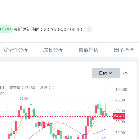
最近更新時間：
2026/08/07 05:30
4.52%)
安全性分析
成長分析
價值評估
因子指標
日線