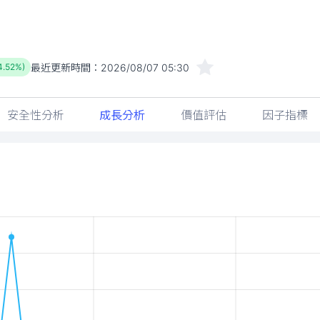
最近更新時間：
2026/08/07 05:30
4.52%)
安全性分析
成長分析
價值評估
因子指標