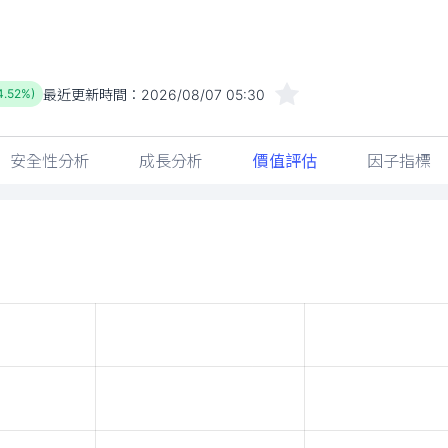
最近更新時間：
2026/08/07 05:30
4.52%)
安全性分析
成長分析
價值評估
因子指標