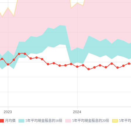
月均價
5年平均現金股息的16倍
5年平均現金股息的20倍
5年平