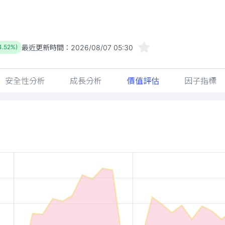
最近更新時間：
2026/08/07 05:30
4.52%)
安全性分析
成長分析
價值評估
因子指標