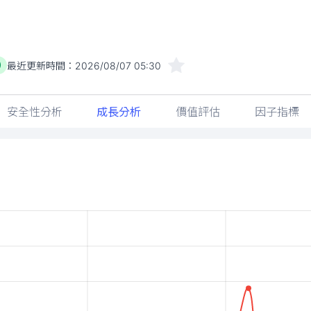
最近更新時間：
2026/08/07 05:30
)
安全性分析
成長分析
價值評估
因子指標