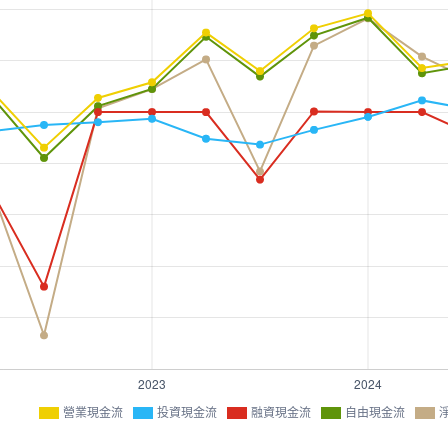
營業現金流
投資現金流
融資現金流
自由現金流