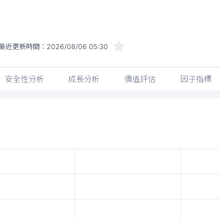
最近更新時間：
2026/08/06 05:30
安全性分析
成長分析
價值評估
因子指標