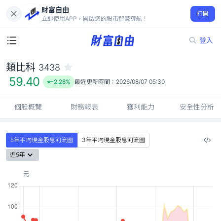
財富自由
類比科 3438
打開
59.40
-2.28%
立即使用APP，開啟您的股市智慧導航！
登入
類比科
3438
59.40
-2.28%
最近更新時間：
2026/08/07 05:30
個股概覽
財務報表
獲利能力
安全性分析
5年平均現金股息河流圖
3年平均現金股息河流圖
近5年