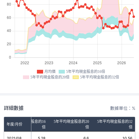
月均價
5年平均現金股息的16倍
5年平均現金股息的20倍
5年平均現金股息的32倍
詳細數據
數據單位：%
5年平均現金股息的16
5年平均現金股息的20
5年平均現金股息的32
年度/月份
倍
倍
倍
2021/08
5.28
6.6
10.56