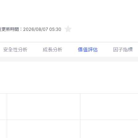
近更新時間：
2026/08/07 05:30
安全性分析
成長分析
價值評估
因子指標