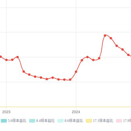
5.6倍本益比
8.4倍本益比
8.6倍本益比
17.1倍本益比
17.