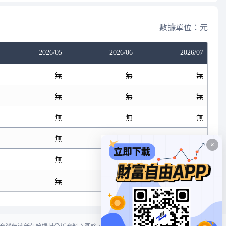
數據單位：元
2026/05
2026/06
2026/07
無
無
無
無
無
無
無
無
無
無
無
無
無
無
無
無
無
無