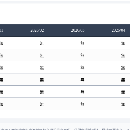
01
2026/02
2026/03
2026/04
無
無
無
無
無
無
無
無
無
無
無
無
無
無
無
無
無
無
無
無
無
無
無
無