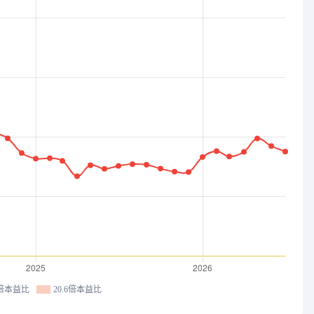
9倍本益比
20.6倍本益比