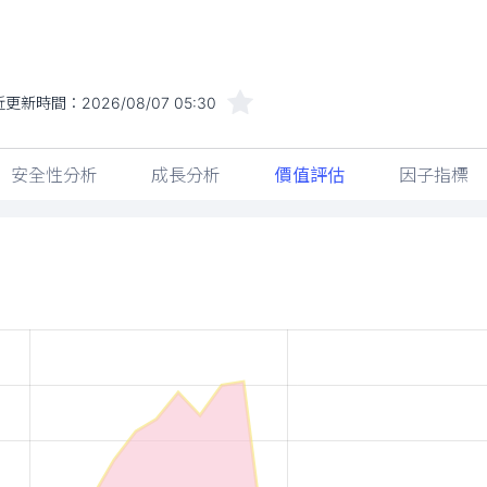
近更新時間：
2026/08/07 05:30
安全性分析
成長分析
價值評估
因子指標