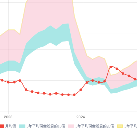
月均價
5年平均現金股息的16倍
5年平均現金股息的20倍
5年平