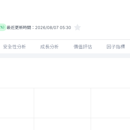
最近更新時間：
2026/08/07 05:30
7%)
安全性分析
成長分析
價值評估
因子指標