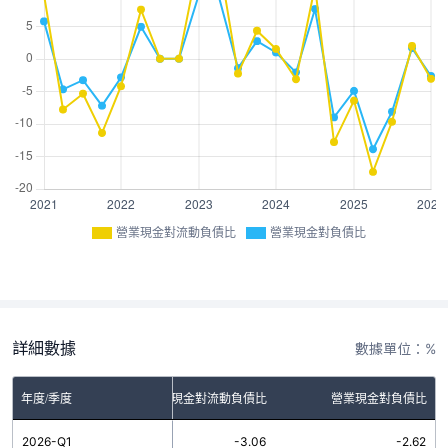
營業現金對流動負債比
營業現金對負債比
詳細數據
數據單位：%
年度/季度
營業現金對流動負債比
營業現金對負債比
2026-Q1
-3.06
-2.62