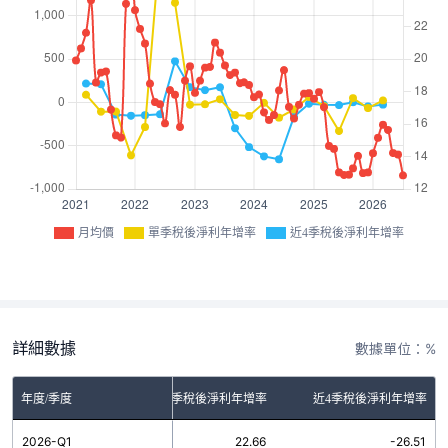
月均價
單季稅後淨利年增率
近4季稅後淨利年增率
詳細數據
數據單位：%
年度/季度
單季稅後淨利年增率
近4季稅後淨利年增率
2026-Q1
22.66
-26.51