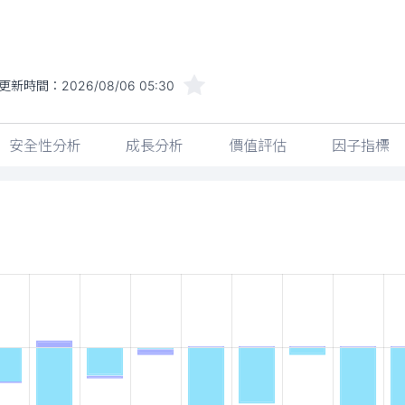
更新時間：
2026/08/06 05:30
安全性分析
成長分析
價值評估
因子指標