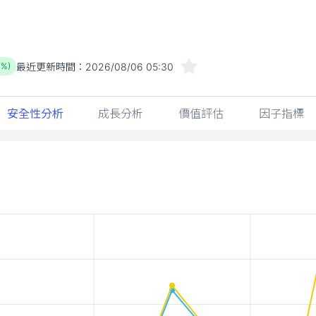
最近更新時間：
2026/08/06 05:30
7%)
安全性分析
成長分析
價值評估
因子指標