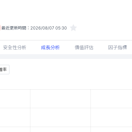
最近更新時間：
2026/08/07 05:30
安全性分析
成長分析
價值評估
因子指標
增率