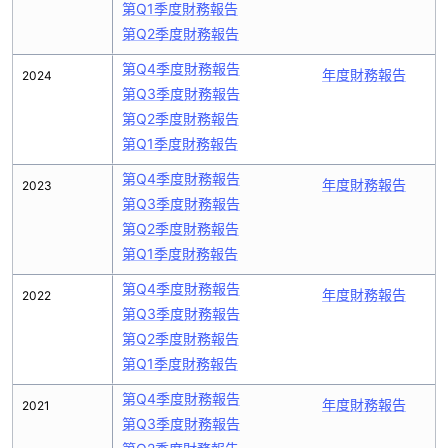
第Q1季度財務報告
第Q2季度財務報告
第Q4季度財務報告
年度財務報告
2024
第Q3季度財務報告
第Q2季度財務報告
第Q1季度財務報告
第Q4季度財務報告
年度財務報告
2023
第Q3季度財務報告
第Q2季度財務報告
第Q1季度財務報告
第Q4季度財務報告
年度財務報告
2022
第Q3季度財務報告
第Q2季度財務報告
第Q1季度財務報告
第Q4季度財務報告
年度財務報告
2021
第Q3季度財務報告