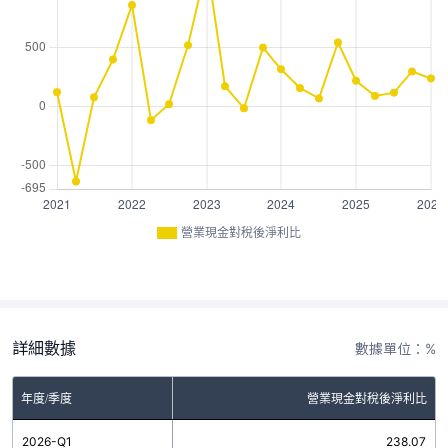
營業現金對稅後淨利比
詳細數據
數據單位：%
年度/季度
營業現金對稅後淨利比
2026-Q1
238.07