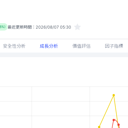
最近更新時間：
2026/08/07 05:30
18%)
安全性分析
成長分析
價值評估
因子指標