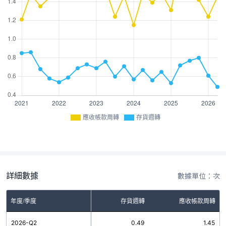
應收帳款周轉
存貨週轉
詳細數據
數據單位：次
年度/季度
存貨週轉
應收帳款周轉
2026-Q2
0.49
1.45